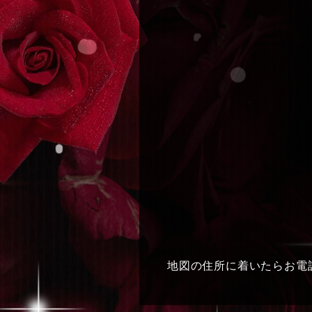
地図の住所に着いたらお電