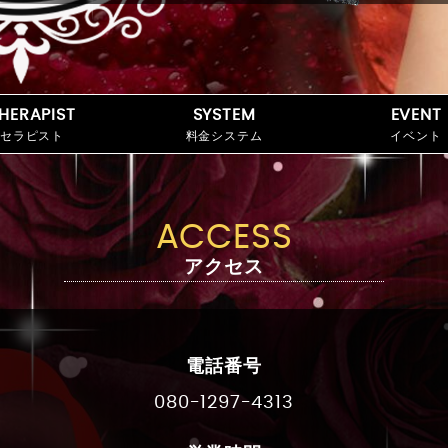
HERAPIST
SYSTEM
EVENT
セラピスト
料金システム
イベント
ACCESS
アクセス
電話番号
080-1297-4313