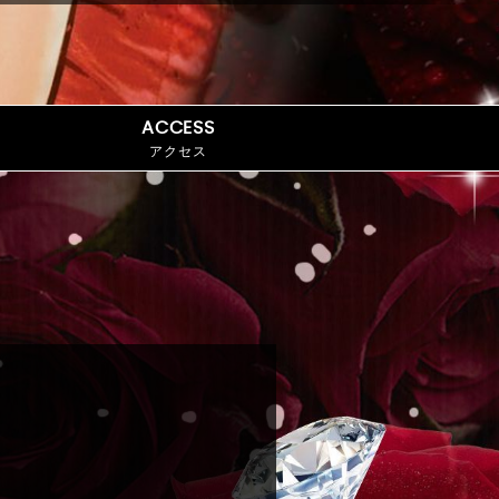
ACCESS
アクセス