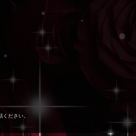
話ください。