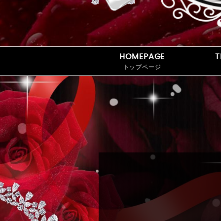
HOMEPAGE
T
トップページ